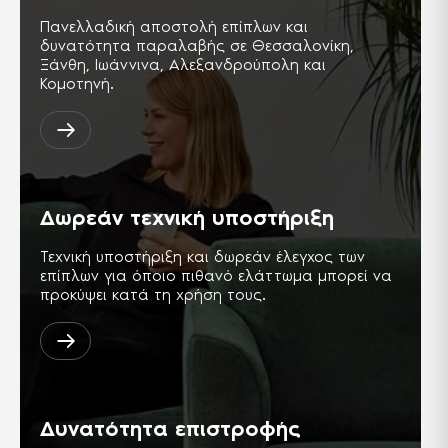
Πανελλαδική αποστολή επίπλων και
δυνατότητα παραλαβής σε Θεσσαλονίκη,
Ξάνθη, Ιωάννινα, Αλεξανδρούπολη και
Κομοτηνή.
Δωρεάν τεχνική υποστήριξη
Τεχνική υποστήριξη και δωρεάν έλεγχος των
επίπλων για όποιο πιθανό ελάττωμα μπορεί να
προκύψει κατά τη χρήση τους.
Δυνατότητα επιστροφής