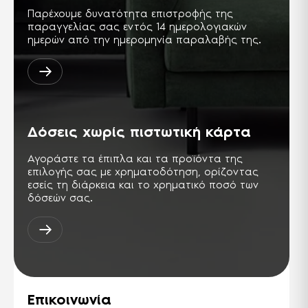
Παρέχουμε δυνατότητα επιστροφής της
παραγγελίας σας εντός 14 ημερολογιακών
ημερών από την ημερομηνία παραλαβής της.
Δόσεις χωρίς πιστωτική κάρτα
Αγοράστε τα έπιπλα και τα προϊόντα της
επιλογής σας με χρηματοδότηση, ορίζοντας
εσείς τη διάρκεια και το χρηματικό ποσό των
δόσεών σας.
Επικοινωνία