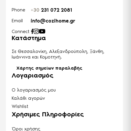
+30
231 072 2081
Phone
info@cozihome.gr
Email
Connect
Κατάστημα
Σε Θεσσαλονίκη, Αλεξανδρούπολη, Ξάνθη,
Ιωάννινα και Κομοτηνή.
Χάρτης σημείων παραλαβής
Λογαριασμός
Ο λογαριασμός μου
Καλάθι αγορών
Wishlist
Χρήσιμες Πληροφορίες
Όροι χρήσης