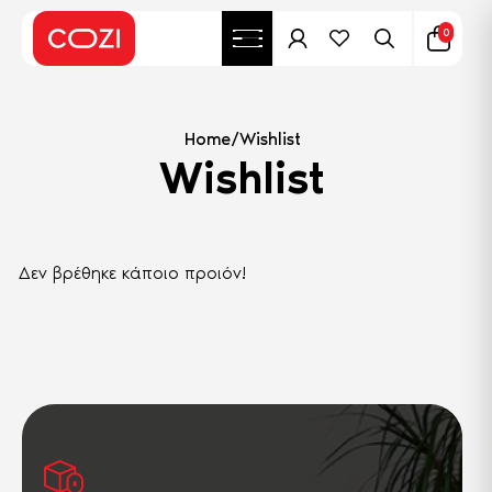
0
Home
/
Wishlist
Wishlist
Δεν βρέθηκε κάποιο προιόν!