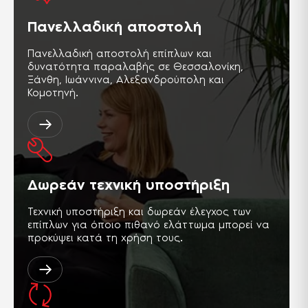
Πανελλαδική αποστολή
Πανελλαδική αποστολή επίπλων και
δυνατότητα παραλαβής σε Θεσσαλονίκη,
Ξάνθη, Ιωάννινα, Αλεξανδρούπολη και
Κομοτηνή.
Δωρεάν τεχνική υποστήριξη
Τεχνική υποστήριξη και δωρεάν έλεγχος των
επίπλων για όποιο πιθανό ελάττωμα μπορεί να
προκύψει κατά τη χρήση τους.