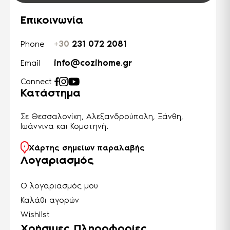
Επικοινωνία
+30
231 072 2081
Phone
info@cozihome.gr
Email
Connect
Κατάστημα
Σε Θεσσαλονίκη, Αλεξανδρούπολη, Ξάνθη,
Ιωάννινα και Κομοτηνή.
Χάρτης σημείων παραλαβής
Λογαριασμός
Ο λογαριασμός μου
Καλάθι αγορών
Wishlist
Χρήσιμες Πληροφορίες