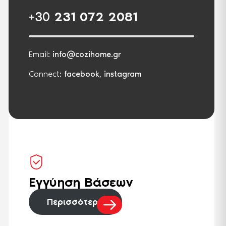
+30
231 072 2081
Email:
info@cozihome.gr
Connect:
facebook
,
instagram
Εγγύηση Βάσεων
Περισσότερα