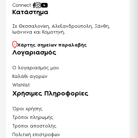
Connect
Κατάστημα
Σε Θεσσαλονίκη, Αλεξανδρούπολη, Ξάνθη,
Ιωάννινα και Κομοτηνή.
Χάρτης σημείων παραλαβής
Λογαριασμός
Ο λογαριασμός μου
Καλάθι αγορών
Wishlist
Χρήσιμες Πληροφορίες
Όροι χρήσης
Τρόποι πληρωμής
Τρόποι αποστολής
Πολιτική επιστροφών