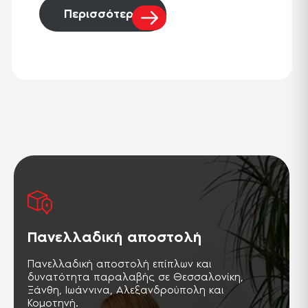
Περισσότερα
Πανελλαδική αποστολή
Πανελλαδική αποστολή επίπλων και
δυνατότητα παραλαβής σε Θεσσαλονίκη,
Ξάνθη, Ιωάννινα, Αλεξανδρούπολη και
Κομοτηνή.