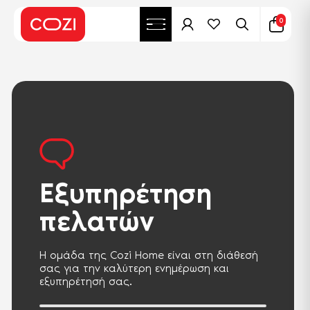
0
Εξυπηρέτηση
πελατών
Η ομάδα της Cozi Home είναι στη διάθεσή
σας για την καλύτερη ενημέρωση και
εξυπηρέτησή σας.