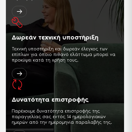
Δωρεάν τεχνική υποστήριξη
Τεχνική υποστήριξη και δωρεάν έλεγχος των
επίπλων για όποιο πιθανό ελάττωμα μπορεί να
προκύψει κατά τη χρήση τους.
Δυνατότητα επιστροφής
Παρέχουμε δυνατότητα επιστροφής της
παραγγελίας σας εντός 14 ημερολογιακών
ημερών από την ημερομηνία παραλαβής της.