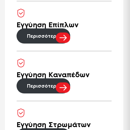
Εγγύηση Επίπλων
Περισσότερα
Εγγύηση Καναπέδων
Περισσότερα
Εγγύηση Στρωμάτων