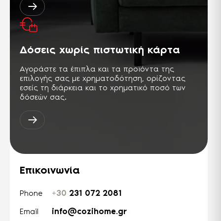
Δόσεις χωρίς πιστωτική κάρτα
Αγοράστε τα έπιπλα και τα προϊόντα της
επιλογής σας με χρηματοδότηση, ορίζοντας
εσείς τη διάρκεια και το χρηματικό ποσό των
δόσεών σας.
Επικοινωνία
+30
231 072 2081
Phone
info@cozihome.gr
Email