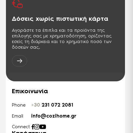
Δόσεις χωρίς πιστωτική κάρτα
Αγοράστε τα έπιπλα και τα προϊόντα της
επιλογής σας με χρηματοδότηση, ορίζοντας
εσείς τη διάρκεια και το χρηματικό ποσό των
δόσεών σας.
Επικοινωνία
+30
231 072 2081
Phone
info@cozihome.gr
Email
Connect