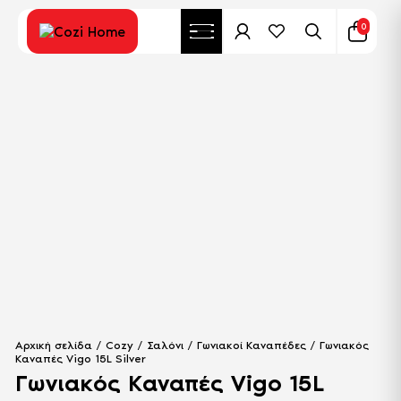
0
Αρχική σελίδα
/
Cozy
/
Σαλόνι
/
Γωνιακοί Καναπέδες
/ Γωνιακός
Καναπές Vigo 15L Silver
Γωνιακός Καναπές Vigo 15L