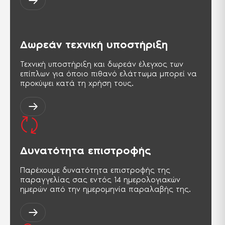
Δωρεάν τεχνική υποστήριξη
Τεχνική υποστήριξη και δωρεάν έλεγχος των
επίπλων για όποιο πιθανό ελάττωμα μπορεί να
προκύψει κατά τη χρήση τους.
Δυνατότητα επιστροφής
Παρέχουμε δυνατότητα επιστροφής της
παραγγελίας σας εντός 14 ημερολογιακών
ημερών από την ημερομηνία παραλαβής της.