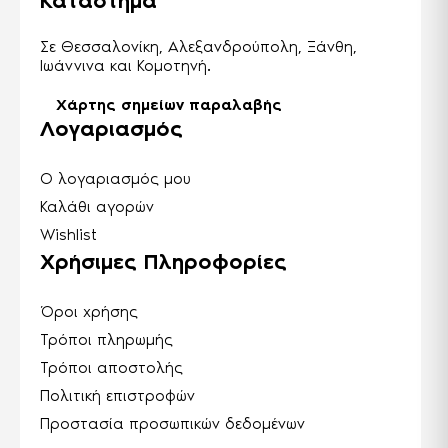
Κατάστημα
Σε Θεσσαλονίκη, Αλεξανδρούπολη, Ξάνθη,
Ιωάννινα και Κομοτηνή.
Χάρτης σημείων παραλαβής
Λογαριασμός
Ο λογαριασμός μου
Καλάθι αγορών
Wishlist
Χρήσιμες Πληροφορίες
Όροι χρήσης
Τρόποι πληρωμής
Τρόποι αποστολής
Πολιτική επιστροφών
Προστασία προσωπικών δεδομένων