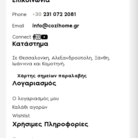
+30
231 072 2081
Phone
info@cozihome.gr
Email
Connect
Κατάστημα
Σε Θεσσαλονίκη, Αλεξανδρούπολη, Ξάνθη,
Ιωάννινα και Κομοτηνή.
Χάρτης σημείων παραλαβής
Λογαριασμός
Ο λογαριασμός μου
Καλάθι αγορών
Wishlist
Χρήσιμες Πληροφορίες