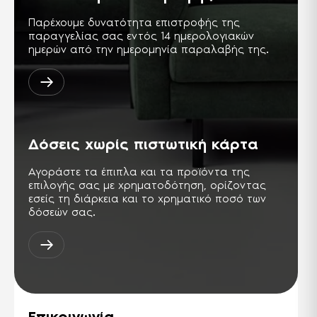
Παρέχουμε δυνατότητα επιστροφής της
παραγγελίας σας εντός 14 ημερολογιακών
ημερών από την ημερομηνία παραλαβής της.
Δόσεις χωρίς πιστωτική κάρτα
Αγοράστε τα έπιπλα και τα προϊόντα της
επιλογής σας με χρηματοδότηση, ορίζοντας
εσείς τη διάρκεια και το χρηματικό ποσό των
δόσεών σας.
Επικοινωνία