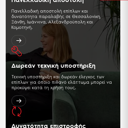
Πανελλαδική αποστολή επίπλων και
δυνατότητα παραλαβής σε Θεσσαλονίκη,
Ξάνθη, Ιωάννινα, Αλεξανδρούπολη και
Κομοτηνή.
Δωρεάν τεχνική υποστήριξη
Τεχνική υποστήριξη και δωρεάν έλεγχος των
επίπλων για όποιο πιθανό ελάττωμα μπορεί να
προκύψει κατά τη χρήση τους.
Δυνατότητα επιστροφής