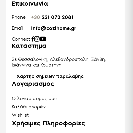
Επικοινωνία
+30
231 072 2081
Phone
info@cozihome.gr
Email
Connect
Κατάστημα
Σε Θεσσαλονίκη, Αλεξανδρούπολη, Ξάνθη,
Ιωάννινα και Κομοτηνή.
Χάρτης σημείων παραλαβής
Λογαριασμός
Ο λογαριασμός μου
Καλάθι αγορών
Wishlist
Χρήσιμες Πληροφορίες