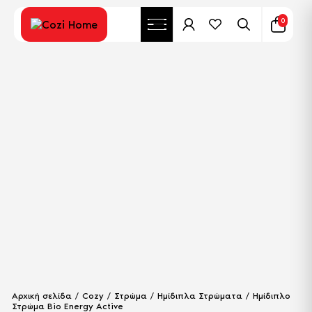
0
Αρχική σελίδα
/
Cozy
/
Στρώμα
/
Ημίδιπλα Στρώματα
/ Ημίδιπλο
Στρώμα Bio Energy Active