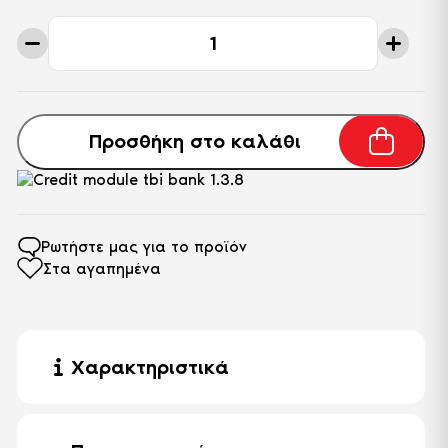
Ημίδιπλο
Στρώμα
Bio
Energy
Active
ποσότητα
Προσθήκη στο καλάθι
Ρωτήστε μας για το προϊόν
Στα αγαπημένα
Χαρακτηριστικά