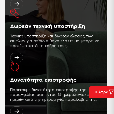
Δωρεάν τεχνική υποστήριξη
Τεχνική υποστήριξη και δωρεάν έλεγχος των
επίπλων για όποιο πιθανό ελάττωμα μπορεί να
προκύψει κατά τη χρήση τους.
Δυνατότητα επιστροφής
Παρέχουμε δυνατότητα επιστροφής της
Φίλτρα
παραγγελίας σας εντός 14 ημερολογιακών
ημερών από την ημερομηνία παραλαβής της.