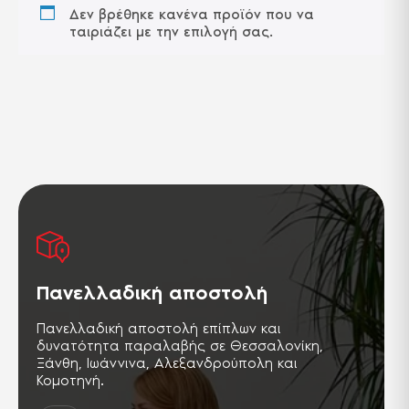
Δεν βρέθηκε κανένα προϊόν που να
ταιριάζει με την επιλογή σας.
Πανελλαδική αποστολή
Πανελλαδική αποστολή επίπλων και
δυνατότητα παραλαβής σε Θεσσαλονίκη,
Ξάνθη, Ιωάννινα, Αλεξανδρούπολη και
Κομοτηνή.