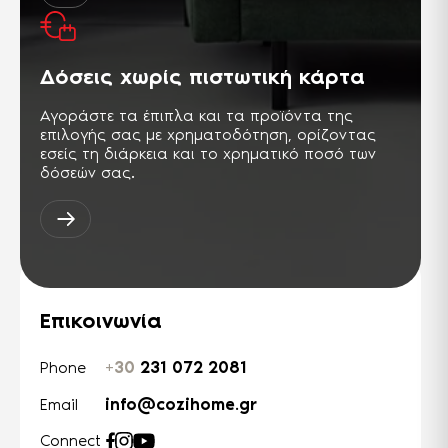
Δόσεις χωρίς πιστωτική κάρτα
Αγοράστε τα έπιπλα και τα προϊόντα της
επιλογής σας με χρηματοδότηση, ορίζοντας
εσείς τη διάρκεια και το χρηματικό ποσό των
δόσεών σας.
Επικοινωνία
+30
231 072 2081
Phone
info@cozihome.gr
Email
Connect