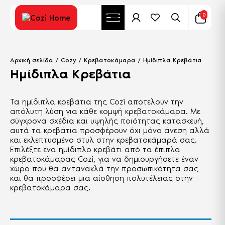
0
Αρχική σελίδα
/
Cozy
/
Κρεβατοκάμαρα
/ Ημίδιπλα Κρεβάτια
Ημίδιπλα Κρεβάτια
Τα ημίδιπλα κρεβάτια της Cozi αποτελούν την
απόλυτη λύση για κάθε κομψή κρεβατοκάμαρα. Με
σύγχρονα σχέδια και υψηλής ποιότητας κατασκευή,
αυτά τα κρεβάτια προσφέρουν όχι μόνο άνεση αλλά
και εκλεπτυσμένο στυλ στην κρεβατοκάμαρά σας.
Επιλέξτε ένα ημίδιπλο κρεβάτι από τα έπιπλα
κρεβατοκάμαρας Cozi, για να δημιουργήσετε έναν
χώρο που θα αντανακλά την προσωπικότητά σας
και θα προσφέρει μια αίσθηση πολυτέλειας στην
κρεβατοκάμαρά σας.