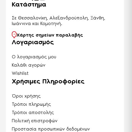
Κατάστημα
Σε Θεσσαλονίκη, Αλεξανδρούπολη, Ξάνθη,
Ιωάννινα και Κομοτηνή.
Χάρτης σημείων παραλαβής
Λογαριασμός
Ο λογαριασμός μου
Καλάθι αγορών
Wishlist
Χρήσιμες Πληροφορίες
Όροι χρήσης
Τρόποι πληρωμής
Τρόποι αποστολής
Πολιτική επιστροφών
Προστασία προσωπικών δεδομένων