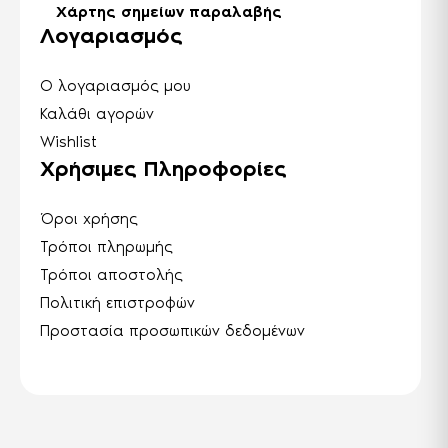
Χάρτης σημείων παραλαβής
Λογαριασμός
Ο λογαριασμός μου
Καλάθι αγορών
Wishlist
Χρήσιμες Πληροφορίες
Όροι χρήσης
Τρόποι πληρωμής
Τρόποι αποστολής
Πολιτική επιστροφών
Προστασία προσωπικών δεδομένων