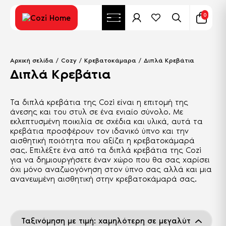
0
Αρχική σελίδα
/
Cozy
/
Κρεβατοκάμαρα
/ Διπλά Κρεβάτια
Διπλά Κρεβάτια
Τα διπλά κρεβάτια της Cozi είναι η επιτομή της
άνεσης και του στυλ σε ένα ενιαίο σύνολο. Με
εκλεπτυσμένη ποικιλία σε σχέδια και υλικά, αυτά τα
κρεβάτια προσφέρουν τον ιδανικό ύπνο και την
αισθητική ποιότητα που αξίζει η κρεβατοκάμαρά
σας. Επιλέξτε ένα από τα διπλά κρεβάτια της Cozi
για να δημιουργήσετε έναν χώρο που θα σας χαρίσει
όχι μόνο αναζωογόνηση στον ύπνο σας αλλά και μια
ανανεωμένη αισθητική στην κρεβατοκάμαρά σας.