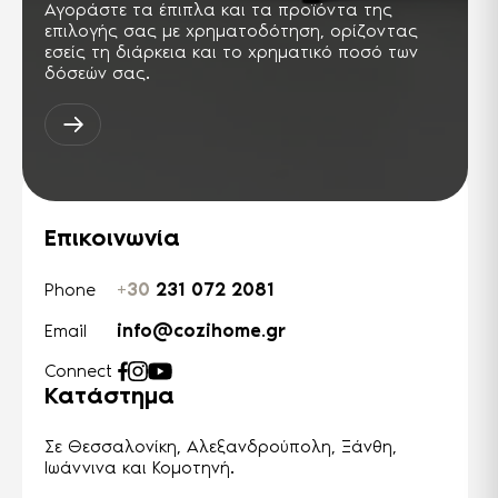
Αγοράστε τα έπιπλα και τα προϊόντα της
επιλογής σας με χρηματοδότηση, ορίζοντας
εσείς τη διάρκεια και το χρηματικό ποσό των
δόσεών σας.
Επικοινωνία
+30
231 072 2081
Phone
info@cozihome.gr
Email
Connect
Κατάστημα
Σε Θεσσαλονίκη, Αλεξανδρούπολη, Ξάνθη,
Ιωάννινα και Κομοτηνή.