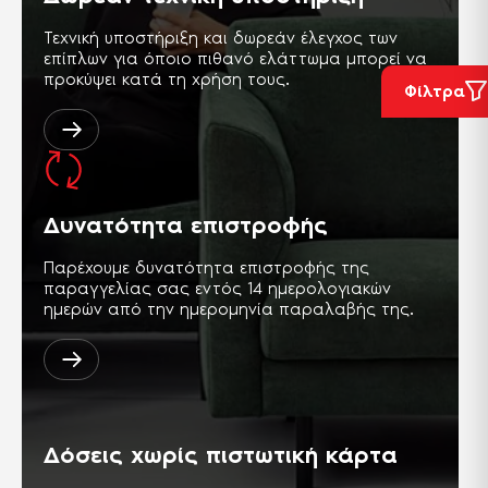
Τεχνική υποστήριξη και δωρεάν έλεγχος των
επίπλων για όποιο πιθανό ελάττωμα μπορεί να
προκύψει κατά τη χρήση τους.
Φίλτρα
Δυνατότητα επιστροφής
Παρέχουμε δυνατότητα επιστροφής της
παραγγελίας σας εντός 14 ημερολογιακών
ημερών από την ημερομηνία παραλαβής της.
Δόσεις χωρίς πιστωτική κάρτα