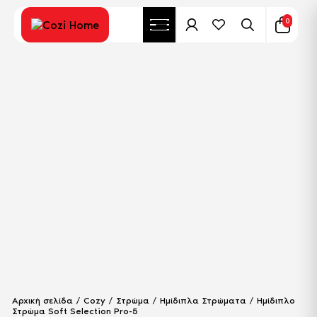
0
Αρχική σελίδα
/
Cozy
/
Στρώμα
/
Ημίδιπλα Στρώματα
/ Ημίδιπλο
Στρώμα Soft Selection Pro-5