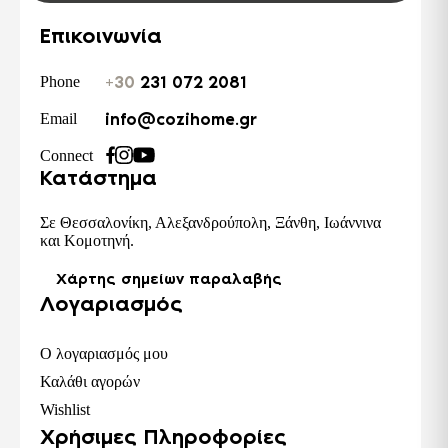
Επικοινωνία
+30
231 072 2081
Phone
info@cozihome.gr
Email
Connect
Κατάστημα
Σε Θεσσαλονίκη, Αλεξανδρούπολη, Ξάνθη, Ιωάννινα
και Κομοτηνή.
Χάρτης σημείων παραλαβής
Λογαριασμός
Ο λογαριασμός μου
Καλάθι αγορών
Wishlist
Χρήσιμες Πληροφορίες