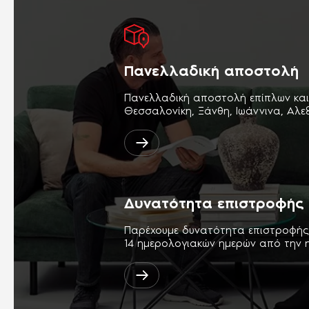
Πανελλαδική αποστολή
Πανελλαδική αποστολή επίπλων κα
Θεσσαλονίκη, Ξάνθη, Ιωάννινα, Αλ
Δυνατότητα επιστροφής
Παρέχουμε δυνατότητα επιστροφής
14 ημερολογιακών ημερών από την 