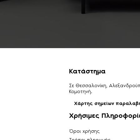
Κατάστημα
Σε Θεσσαλονίκη, Αλεξανδρούπο
Κομοτηνή.
Χάρτης σημείων παραλαβ
Χρήσιμες Πληροφορί
Όροι χρήσης
Τρόποι πληρωμής