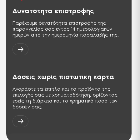
Δυνατότητα επιστροφής
Παρέχουμε δυνατότητα επιστροφής της
παραγγελίας σας εντός 14 ημερολογιακών
ημερών από την ημερομηνία παραλαβής της.
Δόσεις χωρίς πιστωτική κάρτα
Αγοράστε τα έπιπλα και τα προϊόντα της
επιλογής σας με χρηματοδότηση, ορίζοντας
εσείς τη διάρκεια και το χρηματικό ποσό των
δόσεών σας.