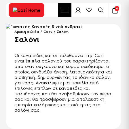
0
Αρχική σελίδα
/
Cozy
/ Σαλόνι
Σαλόνι
Οι καναπέδες και οι πολυθρόνες της Cozi
είναι έπιπλα σαλονιού που χαρακτηρίζονται
από έναν σύγχρονο και κομψό σχεδιασμό, ο
οποίος συνδυάζει άνεση, λειτουργικότητα και
αισθητική, δημιουργώντας το ιδανικό σαλόνι
για εσάς. Ανακαλύψτε μια ποικιλία από
επιλογές επίπλων σε καναπέδες και
πολυθρόνες που θα αναβαθμίσουν τον χώρο
σας και θα προσφέρουν μια απολαυστική
εμπειρία χαλάρωσης και ποιότητας στο
σαλόνι σας.