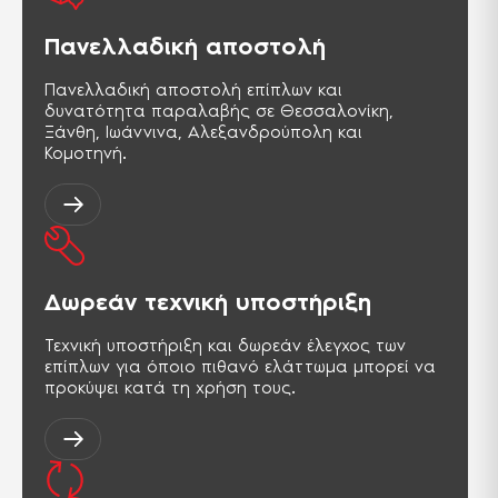
Πανελλαδική αποστολή
Πανελλαδική αποστολή επίπλων και
δυνατότητα παραλαβής σε Θεσσαλονίκη,
Ξάνθη, Ιωάννινα, Αλεξανδρούπολη και
Κομοτηνή.
Δωρεάν τεχνική υποστήριξη
Τεχνική υποστήριξη και δωρεάν έλεγχος των
επίπλων για όποιο πιθανό ελάττωμα μπορεί να
προκύψει κατά τη χρήση τους.