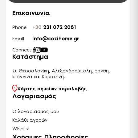
Επικοινωνία
+30
231 072 2081
Phone
info@cozihome.gr
Email
Connect
Κατάστημα
Σε Θεσσαλονίκη, Αλεξανδρούπολη, Ξάνθη,
Ιωάννινα και Κομοτηνή.
Χάρτης σημείων παραλαβής
Λογαριασμός
Ο λογαριασμός μου
Καλάθι αγορών
Wishlist
Χρήσιμες Πληροφορίες