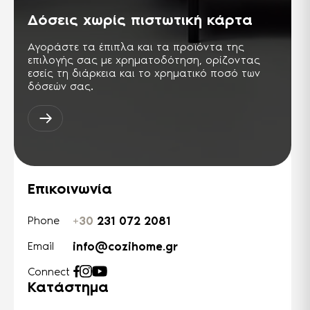
Δόσεις χωρίς πιστωτική κάρτα
Αγοράστε τα έπιπλα και τα προϊόντα της
επιλογής σας με χρηματοδότηση, ορίζοντας
εσείς τη διάρκεια και το χρηματικό ποσό των
δόσεών σας.
Επικοινωνία
+30
231 072 2081
Phone
info@cozihome.gr
Email
Connect
Κατάστημα