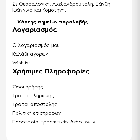
Σε Θεσσαλονίκη, Αλεξανδρούπολη, Ξάνθη,
Ιωάννινα και Κομοτηνή.
Χάρτης σημείων παραλαβής
Λογαριασμός
Ο λογαριασμός μου
Καλάθι αγορών
Wishlist
Χρήσιμες Πληροφορίες
Όροι χρήσης
Τρόποι πληρωμής
Τρόποι αποστολής
Πολιτική επιστροφών
Προστασία προσωπικών δεδομένων