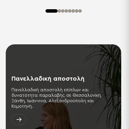
Πανελλαδική αποστολή
Πανελλαδική αποστολή επίπλων και
δυνατότητα παραλαβής σε Θεσσαλονίκη,
Ξάνθη, Ιωάννινα, Αλεξανδρούπολη και
Κομοτηνή.