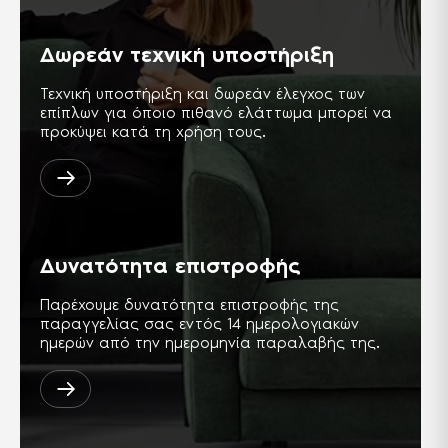
Δωρεάν τεχνική υποστήριξη
Τεχνική υποστήριξη και δωρεάν έλεγχος των
επίπλων για όποιο πιθανό ελάττωμα μπορεί να
προκύψει κατά τη χρήση τους.
Δυνατότητα επιστροφής
Παρέχουμε δυνατότητα επιστροφής της
παραγγελίας σας εντός 14 ημερολογιακών
ημερών από την ημερομηνία παραλαβής της.