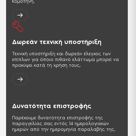
Κομοτηνή.
Δωρεάν τεχνική υποστήριξη
Τεχνική υποστήριξη και δωρεάν έλεγχος των
επίπλων για όποιο πιθανό ελάττωμα μπορεί να
προκύψει κατά τη χρήση τους.
Δυνατότητα επιστροφής
Παρέχουμε δυνατότητα επιστροφής της
παραγγελίας σας εντός 14 ημερολογιακών
ημερών από την ημερομηνία παραλαβής της.