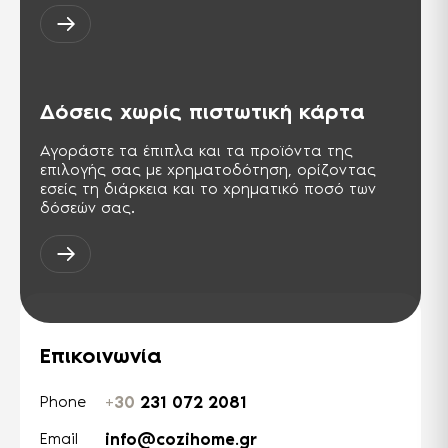
Δόσεις χωρίς πιστωτική κάρτα
Αγοράστε τα έπιπλα και τα προϊόντα της
επιλογής σας με χρηματοδότηση, ορίζοντας
εσείς τη διάρκεια και το χρηματικό ποσό των
δόσεών σας.
Επικοινωνία
+30
231 072 2081
Phone
info@cozihome.gr
Email