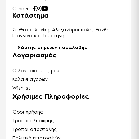
Connect
Κατάστημα
Σε Θεσσαλονίκη, Αλεξανδρούπολη, Ξάνθη,
Ιωάννινα και Κομοτηνή.
Χάρτης σημείων παραλαβής
Λογαριασμός
Ο λογαριασμός μου
Καλάθι αγορών
Wishlist
Χρήσιμες Πληροφορίες
Όροι χρήσης
Τρόποι πληρωμής
Τρόποι αποστολής
Πολιτική επιστροφών