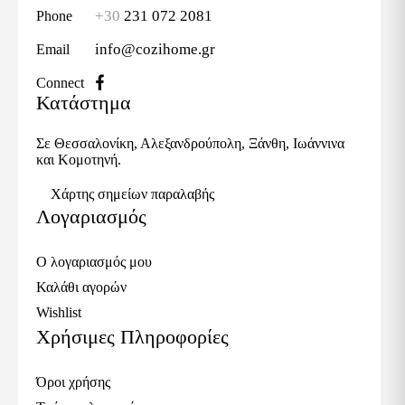
+30
231 072 2081
Phone
info@cozihome.gr
Email
Connect
Κατάστημα
Σε Θεσσαλονίκη, Αλεξανδρούπολη, Ξάνθη, Ιωάννινα
και Κομοτηνή.
Χάρτης σημείων παραλαβής
Λογαριασμός
Ο λογαριασμός μου
Καλάθι αγορών
Wishlist
Χρήσιμες Πληροφορίες
Όροι χρήσης