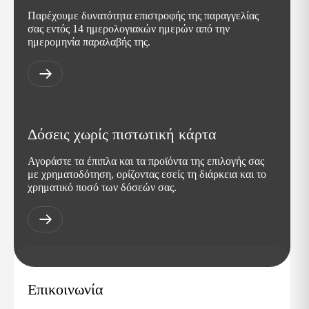
Παρέχουμε δυνατότητα επιστροφής της παραγγελίας
σας εντός 14 ημερολογιακών ημερών από την
ημερομηνία παραλαβής της.
Δόσεις χωρίς πιστωτική κάρτα
Αγοράστε τα έπιπλα και τα προϊόντα της επιλογής σας
με χρηματοδότηση, ορίζοντας εσείς τη διάρκεια και το
χρηματικό ποσό των δόσεών σας.
Επικοινωνία