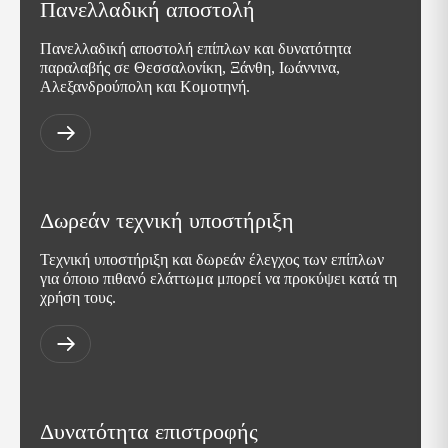
Πανελλαδική αποστολή
Πανελλαδική αποστολή επίπλων και δυνατότητα
παραλαβής σε Θεσσαλονίκη, Ξάνθη, Ιωάννινα,
Αλεξανδρούπολη και Κομοτηνή.
Δωρεάν τεχνική υποστήριξη
Τεχνική υποστήριξη και δωρεάν έλεγχος των επίπλων
για όποιο πιθανό ελάττωμα μπορεί να προκύψει κατά τη
χρήση τους.
Δυνατότητα επιστροφής