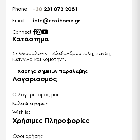
+30
231 072 2081
Phone
info@cozihome.gr
Email
Connect
Κατάστημα
Σε Θεσσαλονίκη, Αλεξανδρούπολη, Ξάνθη,
Ιωάννινα και Κομοτηνή.
Χάρτης σημείων παραλαβής
Λογαριασμός
Ο λογαριασμός μου
Καλάθι αγορών
Wishlist
Χρήσιμες Πληροφορίες
Όροι χρήσης