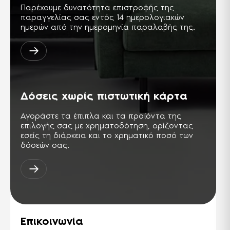
Παρέχουμε δυνατότητα επιστροφής της
παραγγελίας σας εντός 14 ημερολογιακών
ημερών από την ημερομηνία παραλαβής της.
Δόσεις χωρίς πιστωτική κάρτα
Αγοράστε τα έπιπλα και τα προϊόντα της
επιλογής σας με χρηματοδότηση, ορίζοντας
εσείς τη διάρκεια και το χρηματικό ποσό των
δόσεών σας.
Επικοινωνία