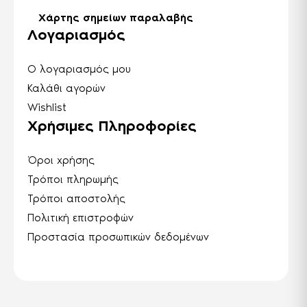
Χάρτης σημείων παραλαβής
Λογαριασμός
Ο λογαριασμός μου
Καλάθι αγορών
Wishlist
Χρήσιμες Πληροφορίες
Όροι χρήσης
Τρόποι πληρωμής
Τρόποι αποστολής
Πολιτική επιστροφών
Προστασία προσωπικών δεδομένων