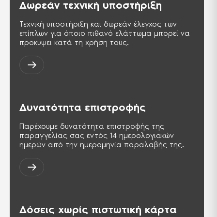
Δωρεάν τεχνική υποστήριξη
Τεχνική υποστήριξη και δωρεάν έλεγχος των
επίπλων για όποιο πιθανό ελάττωμα μπορεί να
προκύψει κατά τη χρήση τους.
Δυνατότητα επιστροφής
Παρέχουμε δυνατότητα επιστροφής της
παραγγελίας σας εντός 14 ημερολογιακών
ημερών από την ημερομηνία παραλαβής της.
Δόσεις χωρίς πιστωτική κάρτα