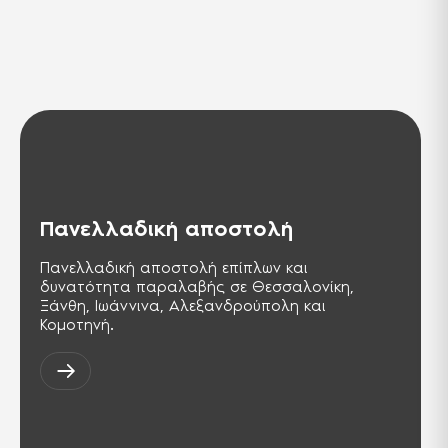
Πανελλαδική αποστολή
Πανελλαδική αποστολή επίπλων και
δυνατότητα παραλαβής σε Θεσσαλονίκη,
Ξάνθη, Ιωάννινα, Αλεξανδρούπολη και
Κομοτηνή.