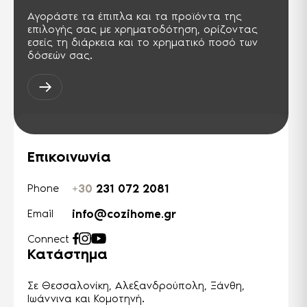
Αγοράστε τα έπιπλα και τα προϊόντα της
επιλογής σας με χρηματοδότηση, ορίζοντας
εσείς τη διάρκεια και το χρηματικό ποσό των
δόσεών σας.
Επικοινωνία
+30
231 072 2081
Phone
info@cozihome.gr
Email
Connect
Κατάστημα
Σε Θεσσαλονίκη, Αλεξανδρούπολη, Ξάνθη,
Ιωάννινα και Κομοτηνή.