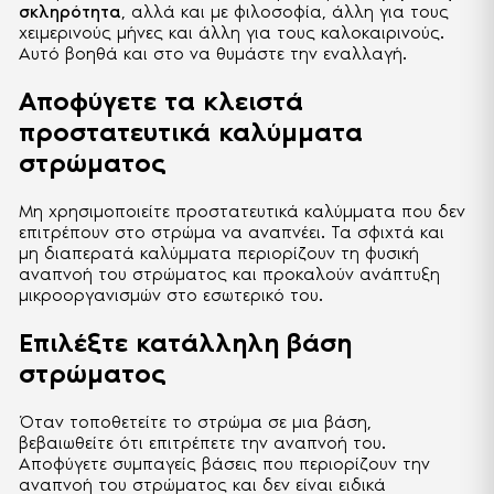
σκληρότητα
, αλλά και με φιλοσοφία, άλλη για τους
χειμερινούς μήνες και άλλη για τους καλοκαιρινούς.
Αυτό βοηθά και στο να θυμάστε την εναλλαγή.
Αποφύγετε τα κλειστά
προστατευτικά καλύμματα
στρώματος
Μη χρησιμοποιείτε προστατευτικά καλύμματα που δεν
επιτρέπουν στο στρώμα να αναπνέει. Τα σφιχτά και
μη διαπερατά καλύμματα περιορίζουν τη φυσική
αναπνοή του στρώματος και προκαλούν ανάπτυξη
μικροοργανισμών στο εσωτερικό του.
Επιλέξτε κατάλληλη βάση
στρώματος
Όταν τοποθετείτε το στρώμα σε μια βάση,
βεβαιωθείτε ότι επιτρέπετε την αναπνοή του.
Αποφύγετε συμπαγείς βάσεις που περιορίζουν την
αναπνοή του στρώματος και δεν είναι ειδικά