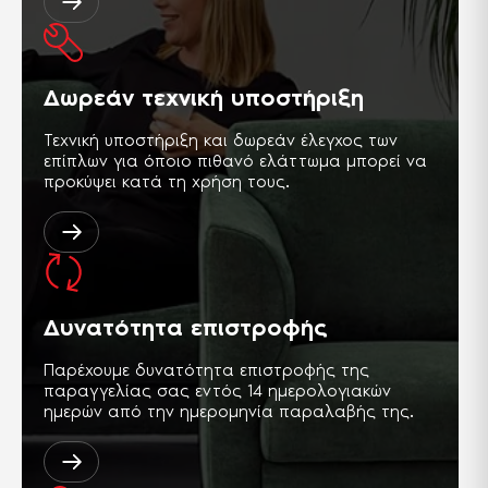
Δωρεάν τεχνική υποστήριξη
Τεχνική υποστήριξη και δωρεάν έλεγχος των
επίπλων για όποιο πιθανό ελάττωμα μπορεί να
προκύψει κατά τη χρήση τους.
Δυνατότητα επιστροφής
Παρέχουμε δυνατότητα επιστροφής της
παραγγελίας σας εντός 14 ημερολογιακών
ημερών από την ημερομηνία παραλαβής της.