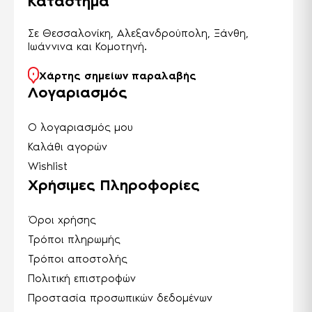
Κατάστημα
Σε Θεσσαλονίκη, Αλεξανδρούπολη, Ξάνθη,
Ιωάννινα και Κομοτηνή.
Χάρτης σημείων παραλαβής
Λογαριασμός
Ο λογαριασμός μου
Καλάθι αγορών
Wishlist
Χρήσιμες Πληροφορίες
Όροι χρήσης
Τρόποι πληρωμής
Τρόποι αποστολής
Πολιτική επιστροφών
Προστασία προσωπικών δεδομένων