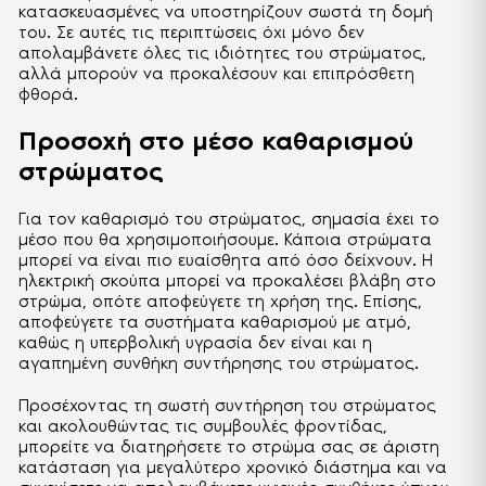
κατασκευασμένες να υποστηρίζουν σωστά τη δομή
του. Σε αυτές τις περιπτώσεις όχι μόνο δεν
απολαμβάνετε όλες τις ιδιότητες του στρώματος,
αλλά μπορούν να προκαλέσουν και επιπρόσθετη
φθορά.
Προσοχή στο μέσο καθαρισμού
στρώματος
Για τον καθαρισμό του στρώματος, σημασία έχει το
μέσο που θα χρησιμοποιήσουμε. Κάποια στρώματα
μπορεί να είναι πιο ευαίσθητα από όσο δείχνουν. Η
ηλεκτρική σκούπα μπορεί να προκαλέσει βλάβη στο
στρώμα, οπότε αποφεύγετε τη χρήση της. Επίσης,
αποφεύγετε τα συστήματα καθαρισμού με ατμό,
καθώς η υπερβολική υγρασία δεν είναι και η
αγαπημένη συνθήκη συντήρησης του στρώματος.
Προσέχοντας τη σωστή συντήρηση του στρώματος
και ακολουθώντας τις συμβουλές φροντίδας,
μπορείτε να διατηρήσετε το στρώμα σας σε άριστη
κατάσταση για μεγαλύτερο χρονικό διάστημα και να