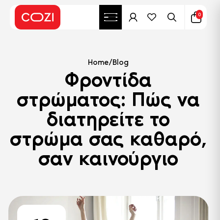
0
Home
/
Blog
Φροντίδα
στρώματος: Πώς να
διατηρείτε το
στρώμα σας καθαρό,
σαν καινούργιο