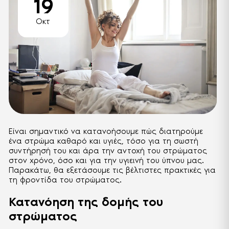
19
Οκτ
Είναι σημαντικό να κατανοήσουμε πώς διατηρούμε
ένα στρώμα καθαρό και υγιές, τόσο για τη σωστή
συντήρησή του και άρα την αντοχή του στρώματος
στον χρόνο, όσο και για την υγιεινή του ύπνου μας.
Παρακάτω, θα εξετάσουμε τις βέλτιστες πρακτικές για
τη φροντίδα του στρώματος.
Κατανόηση της δομής του
στρώματος