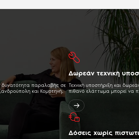
Δωρεάν τεχνική υποσ
ι δυνατότητα παραλαβής σε
Τεχνική υποστήριξη και δωρεά
εξανδρούπολη και Κομοτηνή.
πιθανό ελάττωμα μπορεί να π
Δόσεις χωρίς πιστωτ