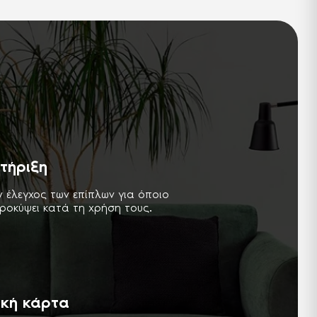
τήριξη
ν έλεγχος των επίπλων για όποιο
ροκύψει κατά τη χρήση τους.
ική κάρτα