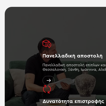
Πανελλαδική αποστολή
Πανελλαδική αποστολή επίπλων κα
Θεσσαλονίκη, Ξάνθη, Ιωάννινα, Αλ
Δυνατότητα επιστροφής