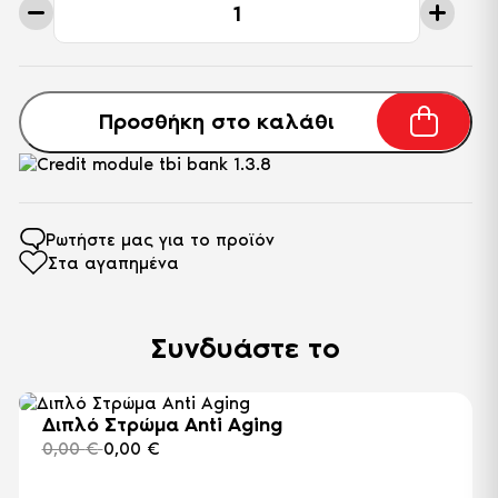
Κρεβάτι
Petra
-
Κρεμ
ποσότητα
Προσθήκη στο καλάθι
Ρωτήστε μας για το προϊόν
Στα αγαπημένα
Συνδυάστε το
Διπλό Στρώμα Anti Aging
0,00
€
0,00
€