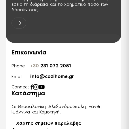
εσείς τη διάρκεια και το χρηματικό ποσό των
δόσεών σας.
Επικοινωνία
+30
231 072 2081
Phone
info@cozihome.gr
Email
Connect
Κατάστημα
Σε Θεσσαλονίκη, Αλεξανδρούπολη, Ξάνθη,
Ιωάννινα και Κομοτηνή.
Χάρτης σημείων παραλαβής