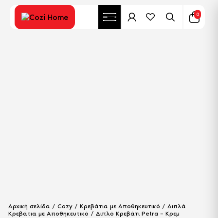
0
Αρχική σελίδα
/
Cozy
/
Κρεβάτια με Αποθηκευτικό
/
Διπλά
Κρεβάτια με Αποθηκευτικό
/ Διπλό Κρεβάτι Petra – Κρεμ