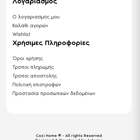
Λογαριασμός
Ο λογαριασμός μου
Καλάθι αγορών
Wishlist
Χρήσιμες Πληροφορίες
Όροι χρήσης
Τρόποι πληρωμής
Τρόποι αποστολής
Πολιτική επιστροφών
Προστασία προσωπικών δεδομένων
Cozi Home ©
- All rights Reserved