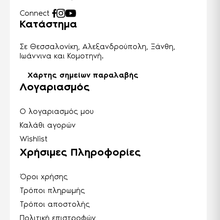
Connect
Κατάστημα
Σε Θεσσαλονίκη, Αλεξανδρούπολη, Ξάνθη,
Ιωάννινα και Κομοτηνή.
Χάρτης σημείων παραλαβής
Λογαριασμός
Ο λογαριασμός μου
Καλάθι αγορών
Wishlist
Χρήσιμες Πληροφορίες
Όροι χρήσης
Τρόποι πληρωμής
Τρόποι αποστολής
Πολιτική επιστροφών