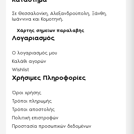
Σε Θεσσαλονίκη, Αλεξανδρούπολη, Ξάνθη,
Ιωάννινα και Κομοτηνή.
Χάρτης σημείων παραλαβής
Λογαριασμός
Ο λογαριασμός μου
Καλάθι αγορών
Wishlist
Χρήσιμες Πληροφορίες
Όροι χρήσης
Τρόποι πληρωμής
Τρόποι αποστολής
Πολιτική επιστροφών
Προστασία προσωπικών δεδομένων