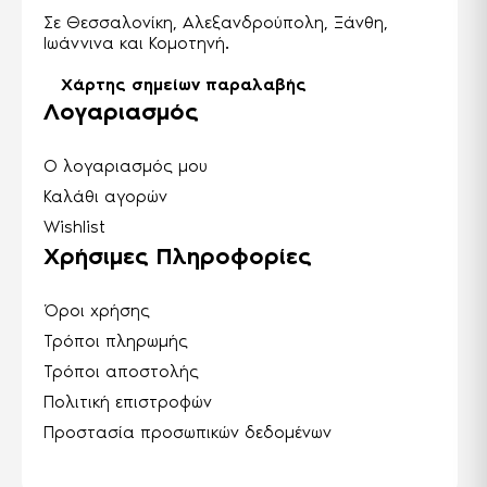
Σε Θεσσαλονίκη, Αλεξανδρούπολη, Ξάνθη,
Ιωάννινα και Κομοτηνή.
Χάρτης σημείων παραλαβής
Λογαριασμός
Ο λογαριασμός μου
Καλάθι αγορών
Wishlist
Χρήσιμες Πληροφορίες
Όροι χρήσης
Τρόποι πληρωμής
Τρόποι αποστολής
Πολιτική επιστροφών
Προστασία προσωπικών δεδομένων