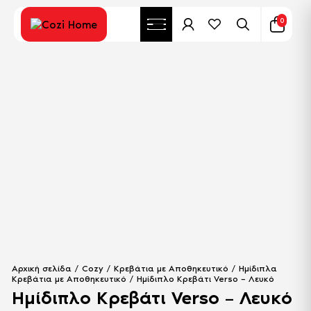
0
Αρχική σελίδα
/
Cozy
/
Κρεβάτια με Αποθηκευτικό
/
Ημίδιπλα
Κρεβάτια με Αποθηκευτικό
/ Ημίδιπλο Κρεβάτι Verso – Λευκό
Ημίδιπλο Κρεβάτι Verso – Λευκό