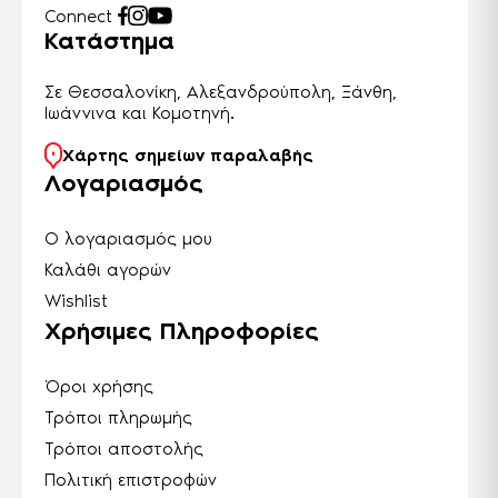
Connect
Κατάστημα
Σε Θεσσαλονίκη, Αλεξανδρούπολη, Ξάνθη,
Ιωάννινα και Κομοτηνή.
Χάρτης σημείων παραλαβής
Λογαριασμός
Ο λογαριασμός μου
Καλάθι αγορών
Wishlist
Χρήσιμες Πληροφορίες
Όροι χρήσης
Τρόποι πληρωμής
Τρόποι αποστολής
Πολιτική επιστροφών