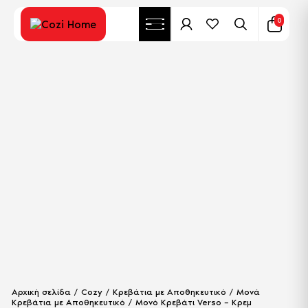
0
Αρχική σελίδα
/
Cozy
/
Κρεβάτια με Αποθηκευτικό
/
Μονά
Κρεβάτια με Αποθηκευτικό
/ Μονό Κρεβάτι Verso – Κρεμ