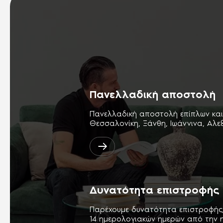
Πανελλαδική αποστολή
Πανελλαδική αποστολή επίπλων κα
Θεσσαλονίκη, Ξάνθη, Ιωάννινα, Αλ
Δυνατότητα επιστροφής
Παρέχουμε δυνατότητα επιστροφής
14 ημερολογιακών ημερών από την 