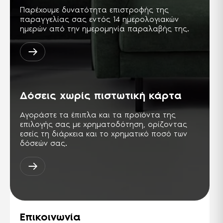
Παρέχουμε δυνατότητα επιστροφής της
παραγγελίας σας εντός 14 ημερολογιακών
ημερών από την ημερομηνία παραλαβής της.
Δόσεις χωρίς πιστωτική κάρτα
Αγοράστε τα έπιπλα και τα προϊόντα της
επιλογής σας με χρηματοδότηση, ορίζοντας
εσείς τη διάρκεια και το χρηματικό ποσό των
δόσεών σας.
Επικοινωνία