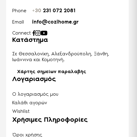
+30
231 072 2081
Phone
info@cozihome.gr
Email
Connect
Κατάστημα
Σε Θεσσαλονίκη, Αλεξανδρούπολη, Ξάνθη,
Ιωάννινα και Κομοτηνή.
Χάρτης σημείων παραλαβής
Λογαριασμός
Ο λογαριασμός μου
Καλάθι αγορών
Wishlist
Χρήσιμες Πληροφορίες
Όροι χρήσης