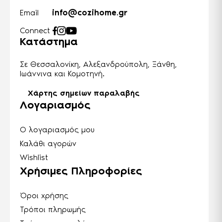
info@cozihome.gr
Email
Connect
Κατάστημα
Σε Θεσσαλονίκη, Αλεξανδρούπολη, Ξάνθη,
Ιωάννινα και Κομοτηνή.
Χάρτης σημείων παραλαβής
Λογαριασμός
Ο λογαριασμός μου
Καλάθι αγορών
Wishlist
Χρήσιμες Πληροφορίες
Όροι χρήσης
Τρόποι πληρωμής